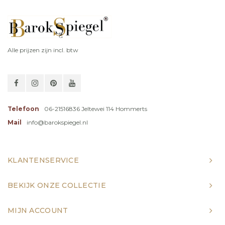
Alle prijzen zijn incl. btw
Telefoon
06-21516836 Jeltewei 114 Hommerts
Mail
info@barokspiegel.nl
KLANTENSERVICE
BEKIJK ONZE COLLECTIE
MIJN ACCOUNT