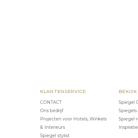
KLANTENSERVICE
BEKIJK
CONTACT
Spiegel C
Ons bedrijf
Spiegels
Projecten voor Hotels, Winkels
Spiegel r
& Interieurs
Inspiratie
Spiegel stylist