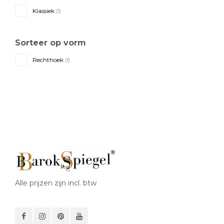
Klassiek
(1)
Sorteer op vorm
Rechthoek
(1)
Alle prijzen zijn incl. btw