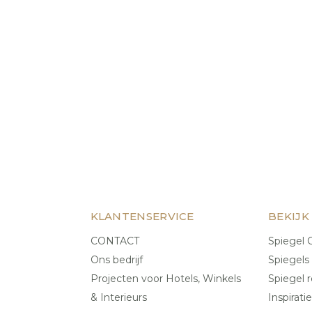
KLANTENSERVICE
BEKIJK
CONTACT
Spiegel C
Ons bedrijf
Spiegels
Projecten voor Hotels, Winkels
Spiegel r
& Interieurs
Inspiratie