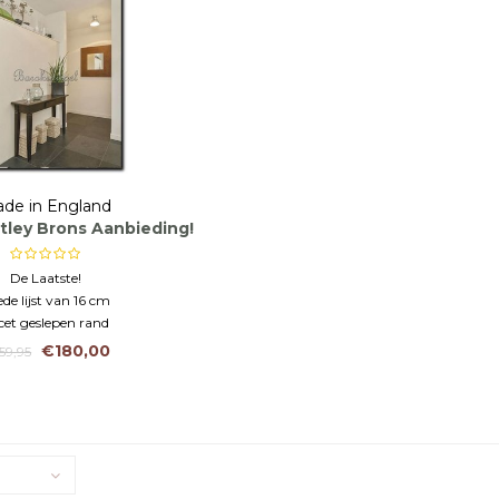
de in England
tley Brons Aanbieding!
De Laatste!
de lijst van 16 cm
cet geslepen rand
€180,00
59,95