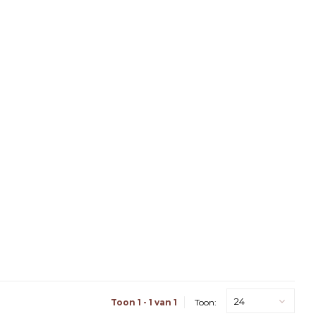
24
Toon 1 - 1 van 1
Toon: