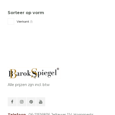
Sorteer op vorm
Vierkant
(1)
Alle prijzen zijn incl. btw
Telefoon
06-21516836 Jeltewei 114 Hommerts