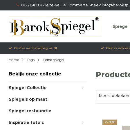
06-21516836 Jeltewei 114 Hommerts-Sneek
info@barokspi
Spiegel 
Gratis verzending in NL
Gratis advie
Home
Tags
kleine spiegel
Producte
Bekijk onze collectie
Spiegel Collectie
Meest bekeken
Spiegels op maat
Spiegel restauratie
Inspiratie foto's
-50%