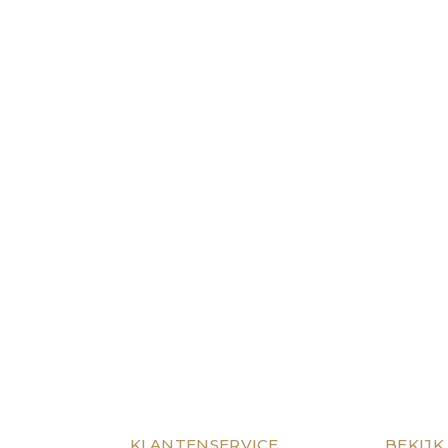
KLANTENSERVICE
BEKIJK