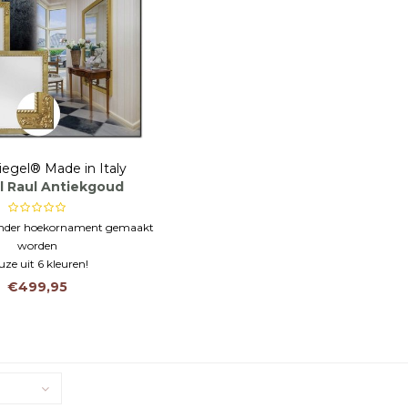
iegel® Made in Italy
l Raul Antiekgoud
onder hoekornament gemaakt
worden
uze uit 6 kleuren!
aliaans maatwerk
€499,95