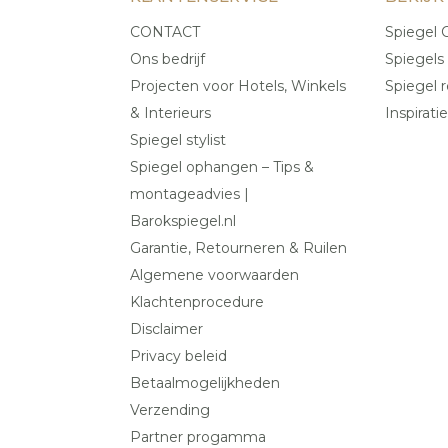
CONTACT
Spiegel C
Ons bedrijf
Spiegels
Projecten voor Hotels, Winkels
Spiegel r
& Interieurs
Inspiratie
Spiegel stylist
Spiegel ophangen – Tips &
montageadvies |
Barokspiegel.nl
Garantie, Retourneren & Ruilen
Algemene voorwaarden
Klachtenprocedure
Disclaimer
Privacy beleid
Betaalmogelijkheden
Verzending
Partner progamma