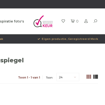
spiratie foto's
0
ak
Eigen productie, Geregistreerd Merk
spiegel
24
Toon 1 - 1 van 1
Toon: