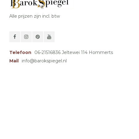
Alle prijzen zijn incl. btw
Telefoon
06-21516836 Jeltewei 114 Hommerts
Mail
info@barokspiegel.nl