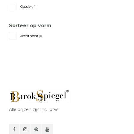
Klassiek
(1)
Sorteer op vorm
Rechthoek
(1)
Alle prijzen zijn incl. btw