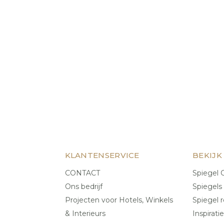
KLANTENSERVICE
BEKIJK
CONTACT
Spiegel C
Ons bedrijf
Spiegels
Projecten voor Hotels, Winkels
Spiegel r
& Interieurs
Inspiratie