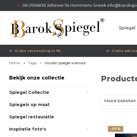
06-21516836 Jeltewei 114 Hommerts-Sneek
info@barokspi
Spiegel 
Gratis verzending in NL
Gratis advie
Home
Tags
houten spiegel walnoot
Product
Bekijk onze collectie
Spiegel Collectie
Meest bekeken
Spiegels op maat
Spiegel restauratie
Inspiratie foto's
-50%