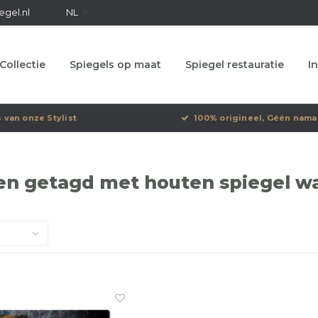
egel.nl
NL
Collectie
Spiegels op maat
Spiegel restauratie
In
s van onze Stylist
100% origineel, Géén nama
en getagd met houten spiegel w