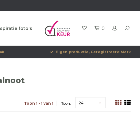
spiratie foto's
0
ak
Eigen productie, Geregistreerd Merk
alnoot
24
Toon 1 - 1 van 1
Toon: