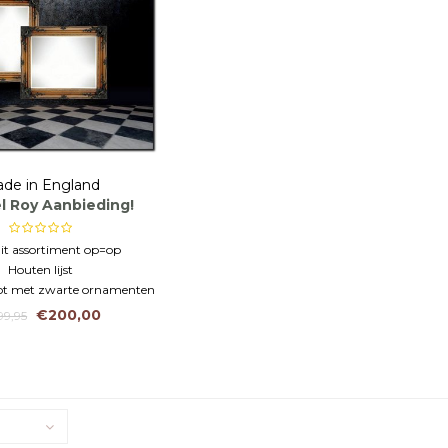
de in England
l Roy Aanbieding!
it assortiment op=op
Houten lijst
ot met zwarte ornamenten
€200,00
99,95