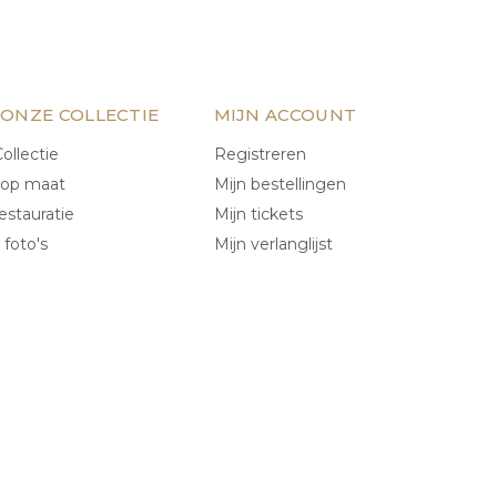
 ONZE COLLECTIE
MIJN ACCOUNT
ollectie
Registreren
 op maat
Mijn bestellingen
estauratie
Mijn tickets
 foto's
Mijn verlanglijst