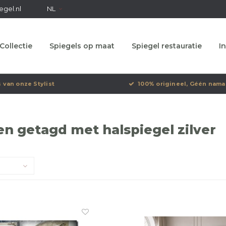
egel.nl
NL
Collectie
Spiegels op maat
Spiegel restauratie
In
s van onze Stylist
100% origineel, Géén nama
n getagd met halspiegel zilver