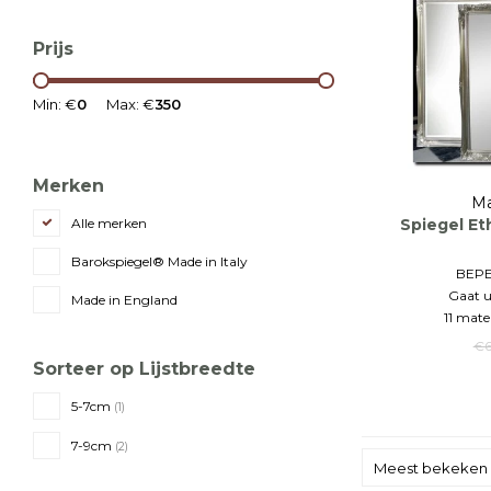
Prijs
Min: €
0
Max: €
350
Merken
Ma
Spiegel Et
Alle merken
Barokspiegel® Made in Italy
BEP
Gaat u
Made in England
11 maten
€6
Sorteer op Lijstbreedte
5-7cm
(1)
7-9cm
(2)
Meest bekeken