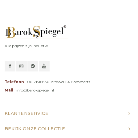
Alle prijzen zijn incl. btw
Telefoon
06-21516836 Jeltewei 114 Hommerts
Mail
info@barokspiegel.nl
KLANTENSERVICE
BEKIJK ONZE COLLECTIE