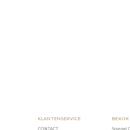
KLANTENSERVICE
BEKIJK
CONTACT
Spiegel C