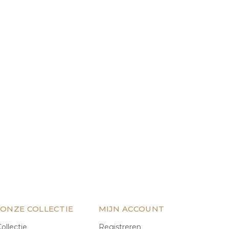
 ONZE COLLECTIE
MIJN ACCOUNT
ollectie
Registreren