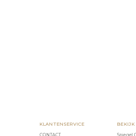
KLANTENSERVICE
BEKIJK
CONTACT
Spiegel C