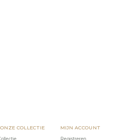
 ONZE COLLECTIE
MIJN ACCOUNT
ollectie
Registreren