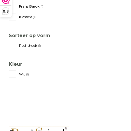
Frans Barok
(1)
9,8
Klassiek
(1)
Sorteer op vorm
Rechthoek
(1)
Kleur
Wit
(1)