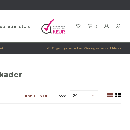
spiratie foto's
0
ak
Eigen productie, Geregistreerd Merk
 kader
24
Toon 1 - 1 van 1
Toon: