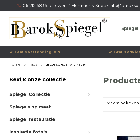
06-21516836 Jeltewei 114 Hommerts-Sneek
info@barokspi
Spiegel 
Gratis verzending in NL
Gratis advie
Home
Tags
grote spiegel wit kader
Producte
Bekijk onze collectie
Spiegel Collectie
Meest bekeken
Spiegels op maat
Spiegel restauratie
Inspiratie foto's