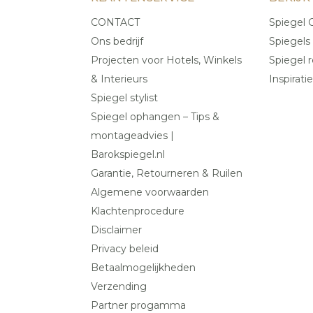
CONTACT
Spiegel C
Ons bedrijf
Spiegels
Projecten voor Hotels, Winkels
Spiegel r
& Interieurs
Inspiratie
Spiegel stylist
Spiegel ophangen – Tips &
montageadvies |
Barokspiegel.nl
Garantie, Retourneren & Ruilen
Algemene voorwaarden
Klachtenprocedure
Disclaimer
Privacy beleid
Betaalmogelijkheden
Verzending
Partner progamma