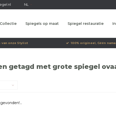
egel.nl
NL
Collectie
Spiegels op maat
Spiegel restauratie
In
s van onze Stylist
100% origineel, Géén nama
n getagd met grote spiegel ova
gevonden!...