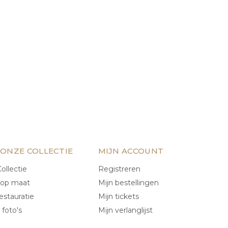
 ONZE COLLECTIE
MIJN ACCOUNT
ollectie
Registreren
 op maat
Mijn bestellingen
estauratie
Mijn tickets
 foto's
Mijn verlanglijst