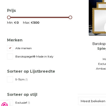
Prijs
Min: €
0
Max: €
500
Merken
Baroksp
Spie
Alle merken
Barokspiegel® Made in Italy
Ma
Exclus
Ambach
Sorteer op Lijstbreedte
9-11cm
(1)
Sorteer op stijl
Meest bekeken
Exclusief
(1)