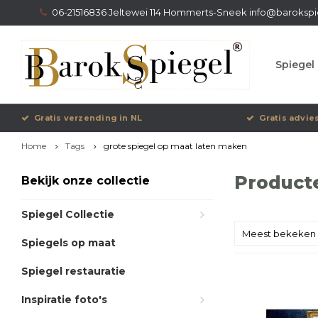
06-21516836 Jeltewei 114 Hommerts-Sneek
info@barokspi
Spiegel 
Gratis verzending in NL
Gratis advie
Home
Tags
grote spiegel op maat laten maken
Product
Bekijk onze collectie
Spiegel Collectie
Meest bekeken
Spiegels op maat
Spiegel restauratie
Inspiratie foto's