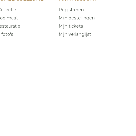
ollectie
Registreren
 op maat
Mijn bestellingen
estauratie
Mijn tickets
 foto's
Mijn verlanglijst