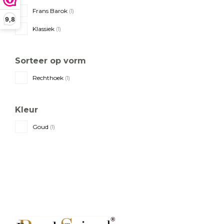
Frans Barok
(1)
9,8
Klassiek
(1)
Sorteer op vorm
Rechthoek
(1)
Kleur
Goud
(1)