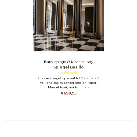
Barokspiegel® Made in Italy
Spiegel Basilio
Unieke spiegel op maat tot 2.70 meter!
Veiligheidsglas zonder lood en koper!
Massief hout, made in Italy
€699,95