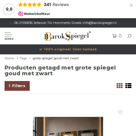
×
341
Reviews
9,8
06-21516836 Jeltewei 114 Hommerts-Sneek
info@barokspiegel.nl
0
MENU
100% origineel, Géén namaak
Home
Tags
grote spiegel goud met zwart
Producten getagd met grote spiegel
goud met zwart
Filters