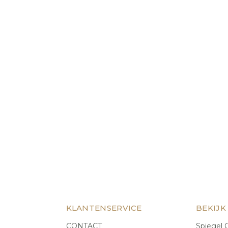
KLANTENSERVICE
BEKIJK
CONTACT
Spiegel C