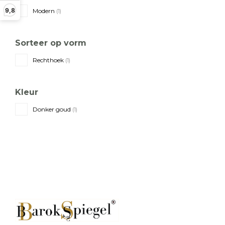
9,8
Modern
(1)
Sorteer op vorm
Rechthoek
(1)
Kleur
Donker goud
(1)