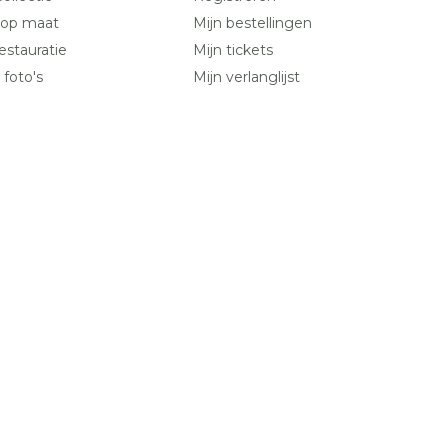
 op maat
Mijn bestellingen
estauratie
Mijn tickets
 foto's
Mijn verlanglijst