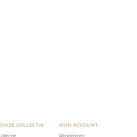
 ONZE COLLECTIE
MIJN ACCOUNT
ollectie
Registreren