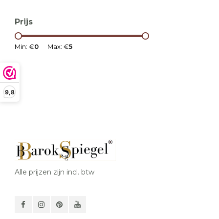
Prijs
Min: €
0
Max: €
5
9,8
Alle prijzen zijn incl. btw