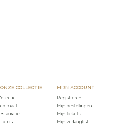
 ONZE COLLECTIE
MIJN ACCOUNT
ollectie
Registreren
 op maat
Mijn bestellingen
estauratie
Mijn tickets
 foto's
Mijn verlanglijst