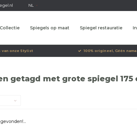
egel.nl
NL
Collectie
Spiegels op maat
Spiegel restauratie
In
s van onze Stylist
100% origineel, Géén nama
n getagd met grote spiegel 175
gevonden!...