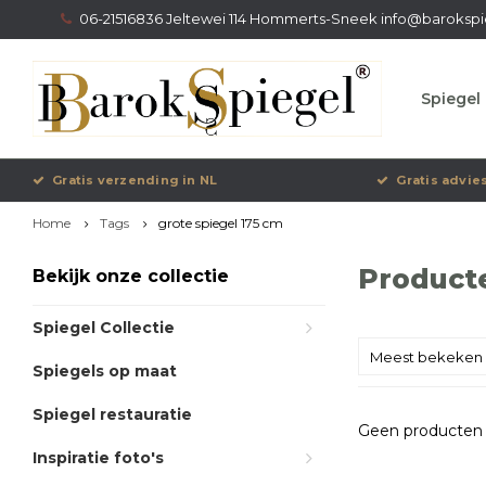
06-21516836 Jeltewei 114 Hommerts-Sneek
info@barokspi
Spiegel 
Gratis verzending in NL
Gratis advie
Home
Tags
grote spiegel 175 cm
Producte
Bekijk onze collectie
Spiegel Collectie
Meest bekeken
Spiegels op maat
Spiegel restauratie
Geen producten 
Inspiratie foto's