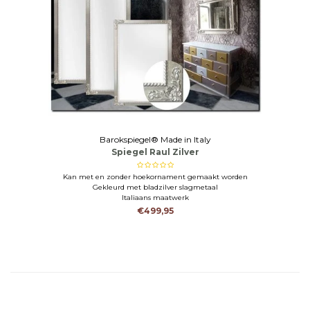
Barokspiegel® Made in Italy
Spiegel Raul Zilver
Kan met en zonder hoekornament gemaakt worden
Gekleurd met bladzilver slagmetaal
Italiaans maatwerk
€499,95