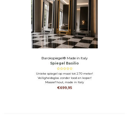
Barokspiegel® Made in Italy
Spiegel Basilio
Unieke spiegel op maat tot 2.70 meter!
Veiligheidsglas zonder lood en koper!
Massief hout, made in Italy
€699,95