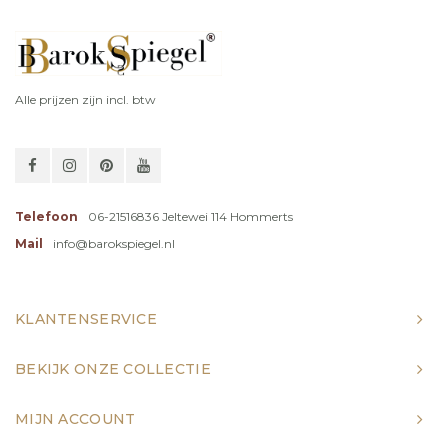
Alle prijzen zijn incl. btw
Telefoon
06-21516836 Jeltewei 114 Hommerts
Mail
info@barokspiegel.nl
KLANTENSERVICE
BEKIJK ONZE COLLECTIE
MIJN ACCOUNT