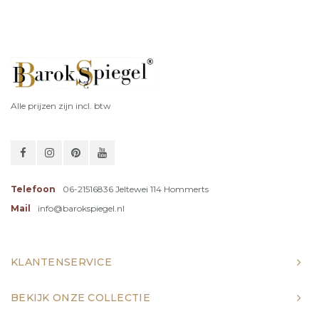
Alle prijzen zijn incl. btw
Telefoon
06-21516836 Jeltewei 114 Hommerts
Mail
info@barokspiegel.nl
KLANTENSERVICE
BEKIJK ONZE COLLECTIE