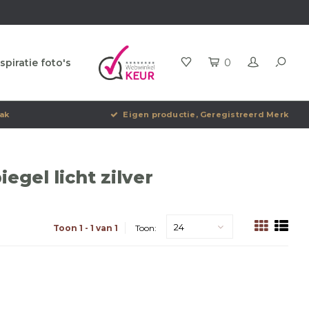
spiratie foto's
0
ak
Eigen productie, Geregistreerd Merk
gel licht zilver
24
Toon 1 - 1 van 1
Toon: