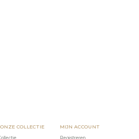
 ONZE COLLECTIE
MIJN ACCOUNT
ollectie
Registreren