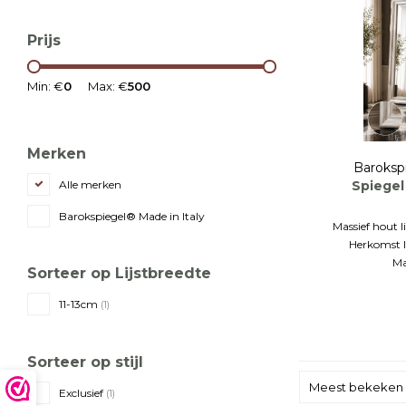
Prijs
Min: €
0
Max: €
500
Merken
Baroksp
Spiegel
Alle merken
Barokspiegel® Made in Italy
Massief hout li
Herkomst It
Ma
Sorteer op Lijstbreedte
11-13cm
(1)
Sorteer op stijl
Meest bekeken
Exclusief
(1)