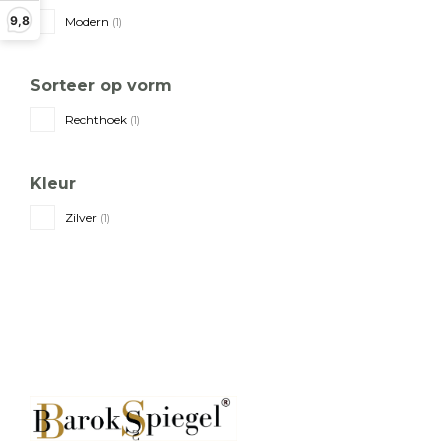
9,8
Modern
(1)
Sorteer op vorm
Rechthoek
(1)
Kleur
Zilver
(1)