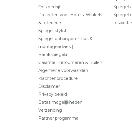
Ons bedrijf
Spiegels
Projecten voor Hotels, Winkels
Spiegel r
& Interieurs
Inspiratie
Spiegel stylist
Spiegel ophangen – Tips &
montageadvies |
Barokspiegel.nl
Garantie, Retourneren & Ruilen
Algemene voorwaarden
Klachtenprocedure
Disclaimer
Privacy beleid
Betaalmogelijkheden
Verzending
Partner progamma