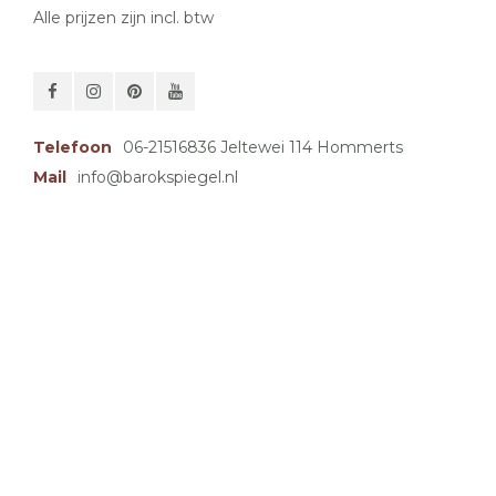
Alle prijzen zijn incl. btw
Telefoon
06-21516836 Jeltewei 114 Hommerts
Mail
info@barokspiegel.nl