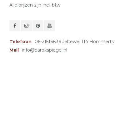
Alle prijzen zijn incl. btw
Telefoon
06-21516836 Jeltewei 114 Hommerts
Mail
info@barokspiegel.nl