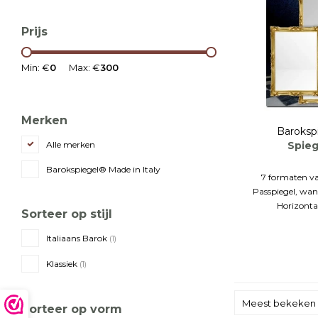
Prijs
Min: €
0
Max: €
300
Merken
Baroksp
Spieg
Alle merken
Barokspiegel® Made in Italy
7 formaten v
Passpiegel, wa
Horizonta
Sorteer op stijl
Italiaans Barok
(1)
Klassiek
(1)
Meest bekeken
Sorteer op vorm