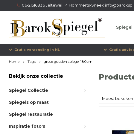
06-21516836 Jeltewei 114 Hommerts-Sneek
info@barokspi
Spiegel 
Gratis verzending in NL
Gratis advie
Home
Tags
grote gouden spiegel 180cm
Product
Bekijk onze collectie
Spiegel Collectie
Meest bekeken
Spiegels op maat
Spiegel restauratie
Inspiratie foto's