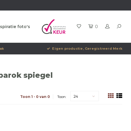
spiratie foto's
0
ak
Eigen productie, Geregistreerd Merk
barok spiegel
24
Toon 1 - 0 van 0
Toon: