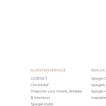
KLANTENSERVICE
BEKIJK
CONTACT
Spiegel C
Ons bedrijf
Spiegels
Projecten voor Hotels, Winkels
Spiegel r
& Interieurs
Inspiratie
Spiegel stylist