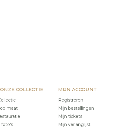
 ONZE COLLECTIE
MIJN ACCOUNT
ollectie
Registreren
 op maat
Mijn bestellingen
estauratie
Mijn tickets
 foto's
Mijn verlanglijst