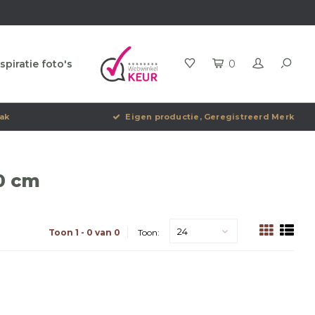
spiratie foto's
0
ak
Eigen productie, Geregistreerd Merk
0 cm
24
Toon 1 - 0 van 0
Toon: