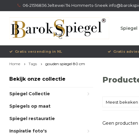
06-21516836 Jeltewei 114 Hommerts-Sneek
info@barokspi
Spiegel 
Gratis verzending in NL
Gratis advie
Home
Tags
gouden spiegel 80 cm
Product
Bekijk onze collectie
Spiegel Collectie
Meest bekeken
Spiegels op maat
Spiegel restauratie
Geen producten 
Inspiratie foto's