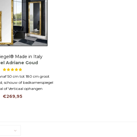
iegel® Made in Italy
el Adriane Goud
anaf 50 cm tot 180 cm groot
nd, schouw of badkamerspiegel
al of Verticaal ophangen
€269,95