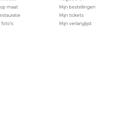
 op maat
Mijn bestellingen
estauratie
Mijn tickets
 foto's
Mijn verlanglijst