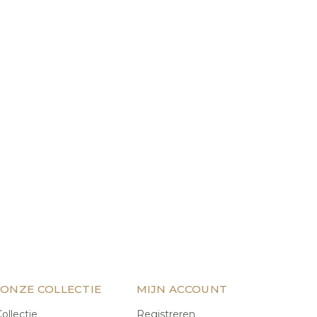
 ONZE COLLECTIE
MIJN ACCOUNT
ollectie
Registreren