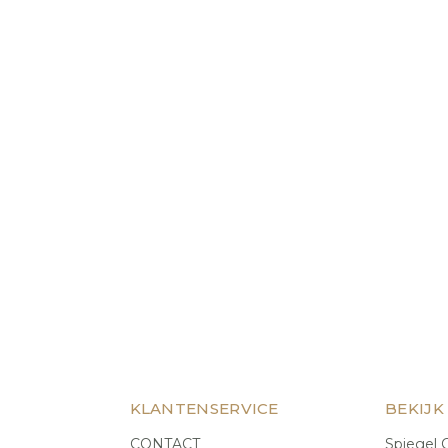
KLANTENSERVICE
BEKIJK
CONTACT
Spiegel C