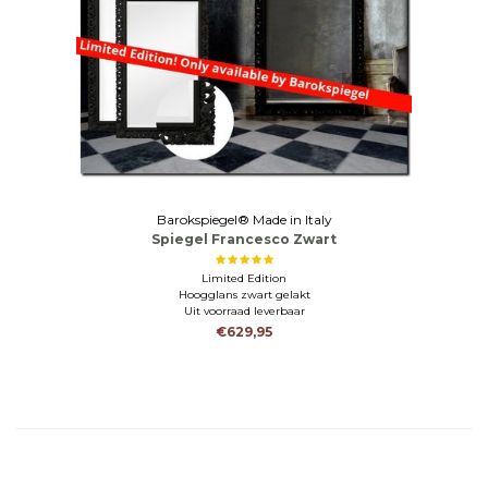
Barokspiegel® Made in Italy
Spiegel Francesco Zwart
Limited Edition
Hoogglans zwart gelakt
Uit voorraad leverbaar
€629,95