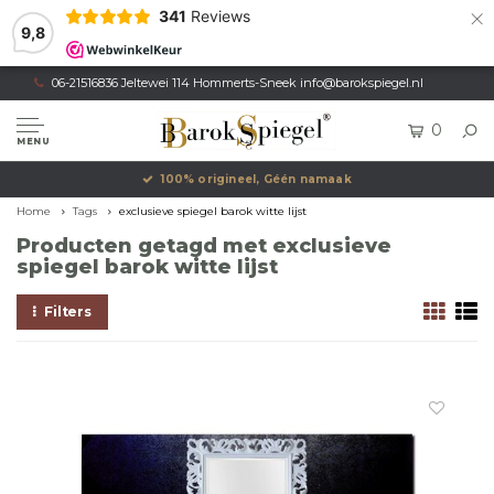
×
341
Reviews
9,8
06-21516836 Jeltewei 114 Hommerts-Sneek
info@barokspiegel.nl
0
MENU
100% origineel, Géén namaak
Home
Tags
exclusieve spiegel barok witte lijst
Producten getagd met exclusieve
spiegel barok witte lijst
Filters