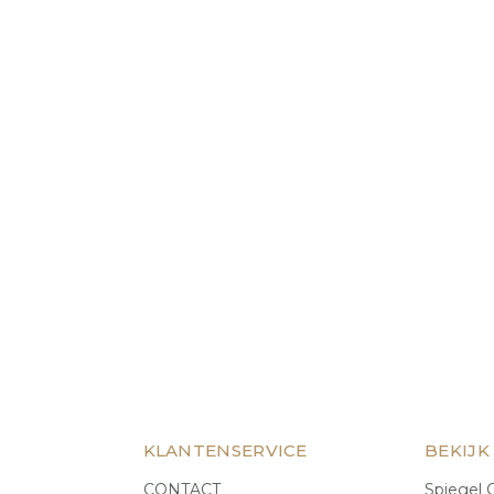
KLANTENSERVICE
BEKIJK
CONTACT
Spiegel C