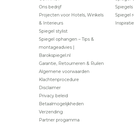
Ons bedrijf
Spiegels
Projecten voor Hotels, Winkels
Spiegel r
& Interieurs
Inspiratie
Spiegel stylist
Spiegel ophangen – Tips &
montageadvies |
Barokspiegel.nl
Garantie, Retourneren & Ruilen
Algemene voorwaarden
Klachtenprocedure
Disclaimer
Privacy beleid
Betaalmogelijkheden
Verzending
Partner progamma