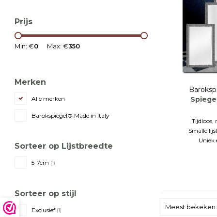
Prijs
Min: €
0
Max: €
350
Merken
Baroksp
Spiegel
Alle merken
Barokspiegel® Made in Italy
Tijdloos,
Smalle lijs
Uniek 
Sorteer op Lijstbreedte
5-7cm
(1)
Sorteer op stijl
Meest bekeken
Exclusief
(1)