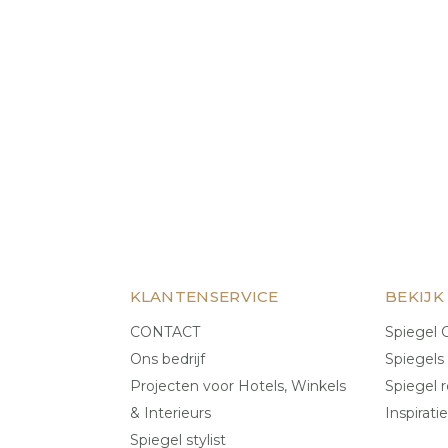
KLANTENSERVICE
BEKIJK
CONTACT
Spiegel C
Ons bedrijf
Spiegels
Projecten voor Hotels, Winkels
Spiegel r
& Interieurs
Inspiratie
Spiegel stylist