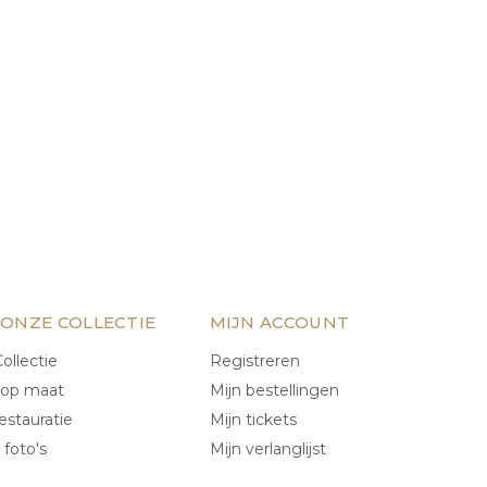
 ONZE COLLECTIE
MIJN ACCOUNT
ollectie
Registreren
 op maat
Mijn bestellingen
estauratie
Mijn tickets
 foto's
Mijn verlanglijst