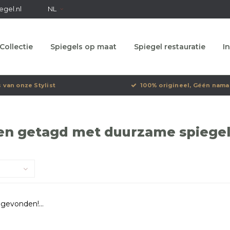
egel.nl
NL
Collectie
Spiegels op maat
Spiegel restauratie
In
s van onze Stylist
100% origineel, Géén nama
en getagd met duurzame spiegel
gevonden!...