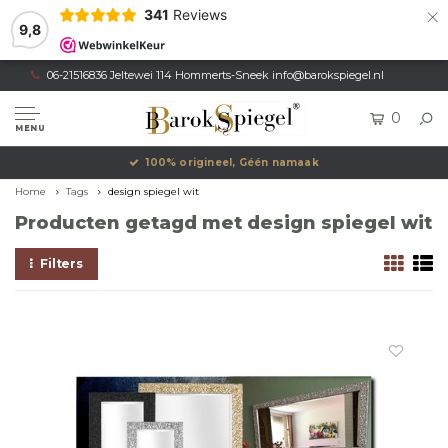
×
341
Reviews
9,8
06-21516836 Jeltewei 114 Hommerts-Sneek
info@barokspiegel.nl
0
MENU
100% origineel, Géén namaak
Home
Tags
design spiegel wit
Producten getagd met design spiegel wit
Filters