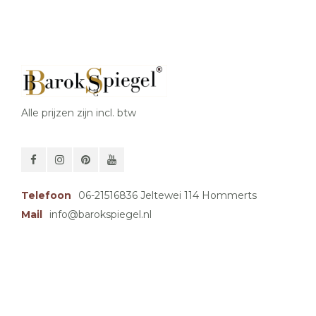
Alle prijzen zijn incl. btw
Telefoon
06-21516836 Jeltewei 114 Hommerts
Mail
info@barokspiegel.nl