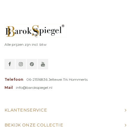
Alle prijzen zijn incl. btw
Telefoon
06-21516836 Jeltewei 114 Hommerts
Mail
info@barokspiegel.nl
KLANTENSERVICE
BEKIJK ONZE COLLECTIE