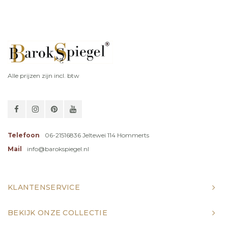
Alle prijzen zijn incl. btw
Telefoon
06-21516836 Jeltewei 114 Hommerts
Mail
info@barokspiegel.nl
KLANTENSERVICE
BEKIJK ONZE COLLECTIE