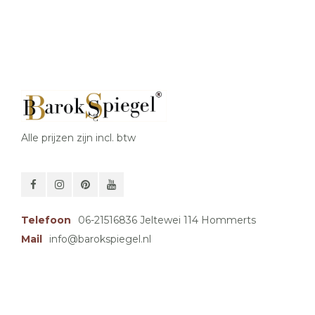
Alle prijzen zijn incl. btw
Telefoon
06-21516836 Jeltewei 114 Hommerts
Mail
info@barokspiegel.nl