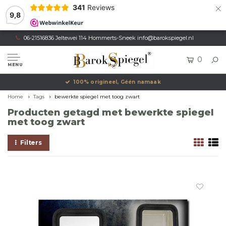
×
341
Reviews
9,8
06-21516836 Jeltewei 114 Hommerts-Sneek
info@barokspiegel.nl
0
MENU
100% origineel, Géén namaak
Home
Tags
bewerkte spiegel met toog zwart
Producten getagd met bewerkte spiegel
met toog zwart
Filters