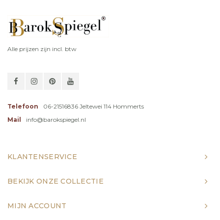
Alle prijzen zijn incl. btw
Telefoon
06-21516836 Jeltewei 114 Hommerts
Mail
info@barokspiegel.nl
KLANTENSERVICE
BEKIJK ONZE COLLECTIE
MIJN ACCOUNT