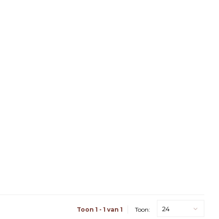
24
Toon 1 - 1 van 1
Toon: