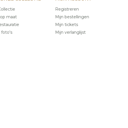
ollectie
Registreren
 op maat
Mijn bestellingen
estauratie
Mijn tickets
 foto's
Mijn verlanglijst