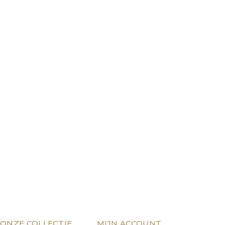
 ONZE COLLECTIE
MIJN ACCOUNT