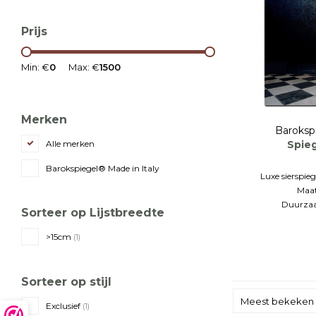
Prijs
Min: €
0
Max: €
1500
Merken
Baroksp
Spieg
Alle merken
Barokspiegel® Made in Italy
Luxe sierspie
Maat
Duurzaam
Sorteer op Lijstbreedte
>15cm
(1)
Sorteer op stijl
Meest bekeken
Exclusief
(1)