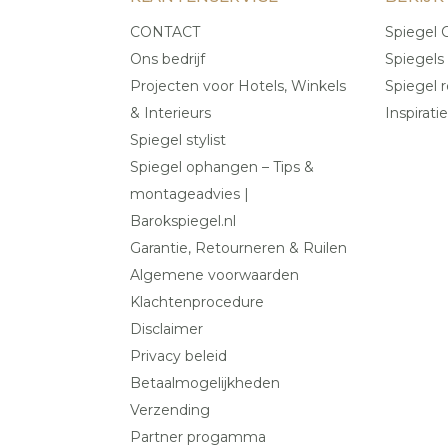
CONTACT
Spiegel C
Ons bedrijf
Spiegels
Projecten voor Hotels, Winkels
Spiegel r
& Interieurs
Inspiratie
Spiegel stylist
Spiegel ophangen – Tips &
montageadvies |
Barokspiegel.nl
Garantie, Retourneren & Ruilen
Algemene voorwaarden
Klachtenprocedure
Disclaimer
Privacy beleid
Betaalmogelijkheden
Verzending
Partner progamma