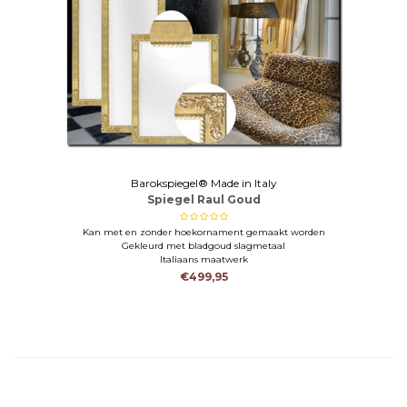
Barokspiegel® Made in Italy
Spiegel Raul Goud
Kan met en zonder hoekornament gemaakt worden
Gekleurd met bladgoud slagmetaal
Italiaans maatwerk
€499,95