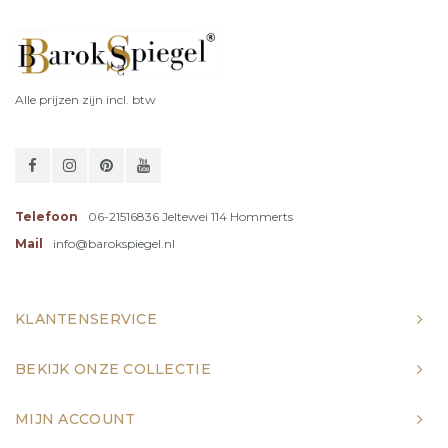
Alle prijzen zijn incl. btw
Telefoon
06-21516836 Jeltewei 114 Hommerts
Mail
info@barokspiegel.nl
KLANTENSERVICE
BEKIJK ONZE COLLECTIE
MIJN ACCOUNT