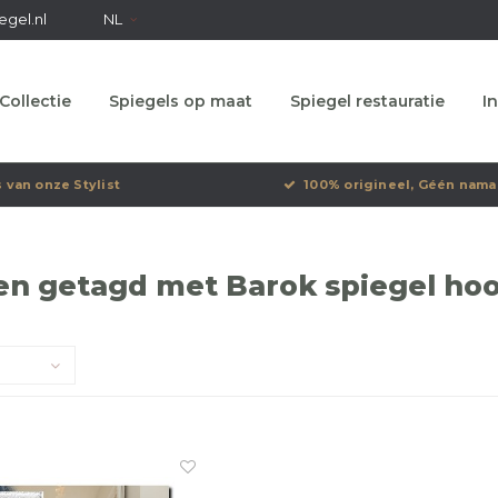
egel.nl
NL
Collectie
Spiegels op maat
Spiegel restauratie
In
s van onze Stylist
100% origineel, Géén nama
en getagd met Barok spiegel hoo