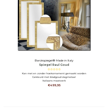
Barokspiegel® Made in Italy
Spiegel Raul Goud
Kan met en zonder hoekornament gemaakt worden
Gekleurd met bladgoud slagmetaal
Italiaans maatwerk
€499,95