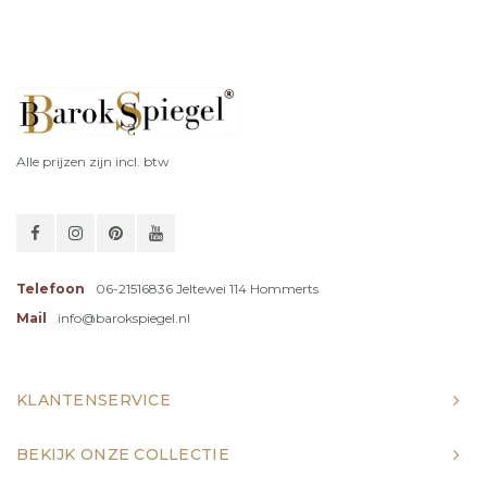
Alle prijzen zijn incl. btw
Telefoon
06-21516836 Jeltewei 114 Hommerts
Mail
info@barokspiegel.nl
KLANTENSERVICE
BEKIJK ONZE COLLECTIE