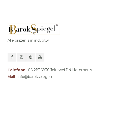
Alle prijzen zijn incl. btw
Telefoon
06-21516836 Jeltewei 114 Hommerts
Mail
info@barokspiegel.nl