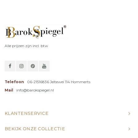
Alle prijzen zijn incl. btw
Telefoon
06-21516836 Jeltewei 114 Hommerts
Mail
info@barokspiegel.nl
KLANTENSERVICE
BEKIJK ONZE COLLECTIE