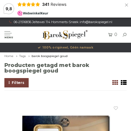
×
341
Reviews
9,8
06-21516836 Jeltewei 114 Hommerts-Sneek
info@barokspiegel.nl
0
MENU
100% origineel, Géén namaak
Home
Tags
barok boogspiegel goud
Producten getagd met barok
boogspiegel goud
Filters