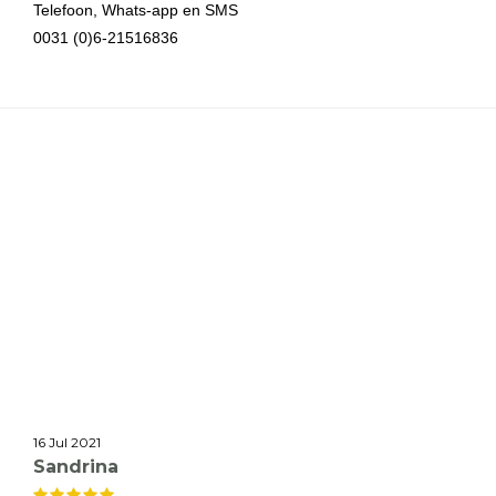
Telefoon, Whats-app en SMS
0031 (0)6-21516836
16 Jul 2021
Sandrina