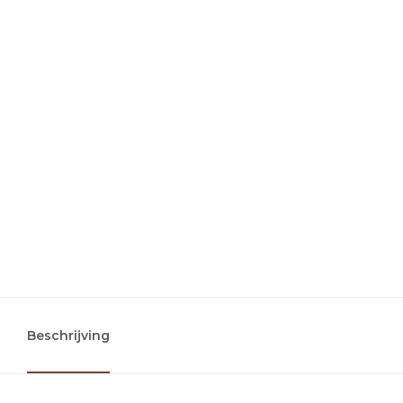
Beschrijving