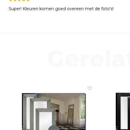
Super! Kleuren komen goed overeen met de foto's!
Gerela