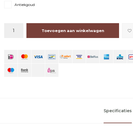
Antiekgoud
Toevoegen aan winkelwagen
Specificaties