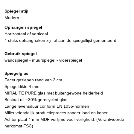
Spiegel stijl
Modern
Ophangen spiegel
Horizontaal of verticaal
4 stuks ophanghaken zijn al aan de spiegellijst gemonteerd
Gebruik spiegel
wandspiegel - muurspiegel - vloerspiegel
Spiegelglas
Facet geslepen rand van 2 cm
Spiegeldikte 4 mm
MIRALITE PURE glas met buitengewone helderheid
Bestaat uit +30% gerecycled glas
Lange levensduur conform EN 1036-normen
Milieuvriendelijk productieproces zonder lood en koper
Achter plaat 4 mm MDF verlijmd voor veiligheid. (Verantwoorde
herkomst FSC)