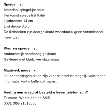
Spiegellijst
Materiaal spiegellijst hout
Herkomst spiegellijst Italië
Lijstbreedte 14 cm
Lijst diepte 3,5 cm
De lijsthoeken zijn doorgekleurd waardoor u geen versteknaad
meer ziet.
Kleuren spiegellijst
Ambachtelijk handmatig gekleurd
Gekleurd met bladzilver slagmetaal
Maatwerk mogelijk
Ja, aanpassingen hierin zijn voor dit product mogelijk voor meer
informatie kunt u bellen of mailen.
Heeft u een vraag of besteld u liever telefonisch?
Telefoon, Whats-app en SMS
0031 (0)6-21516836