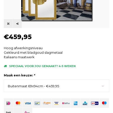
€459,95
Hoog afwerkingsniveau
Gekleurd met bladgoud slagmetaal
Italiaans maatwerk
SPECIAAL VOOR JOU GEMAAKT! 4-5 WEKEN
Maak een keuze:
*
Buitenmaat 69x94cm - €459,95