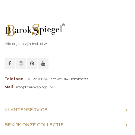
Alle prijzen zijn incl. btw
Telefoon
06-21516836 Jeltewei 114 Hommerts
Mail
info@barokspiegel.nl
KLANTENSERVICE
BEKIJK ONZE COLLECTIE